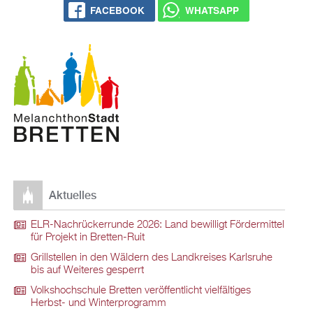
FACEBOOK
WHATSAPP
Aktuelles
ELR-Nachrückerrunde 2026: Land bewilligt Fördermittel
für Projekt in Bretten-Ruit
Grillstellen in den Wäldern des Landkreises Karlsruhe
bis auf Weiteres gesperrt
Volkshochschule Bretten veröffentlicht vielfältiges
Herbst- und Winterprogramm