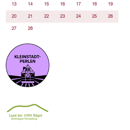
13
14
15
16
17
18
19
20
21
22
23
24
25
26
27
28