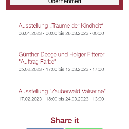
Ausstellung „Träume der Kindheit“
06.01.2023 - 00:00
bis
26.03.2023 - 00:00
Günther Deege und Holger Fitterer
"Auftrag Farbe"
05.02.2023 - 17:00
bis
12.03.2023 - 17:00
Ausstellung "Zauberwald Valserine"
17.02.2023 - 18:00
bis
24.03.2023 - 13:00
Share it