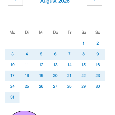
Au­gust 2026
«
»
Mo
Di
Mi
Do
Fr
Sa
So
1
2
3
4
5
6
7
8
9
10
11
12
13
14
15
16
17
18
19
20
21
22
23
24
25
26
27
28
29
30
31