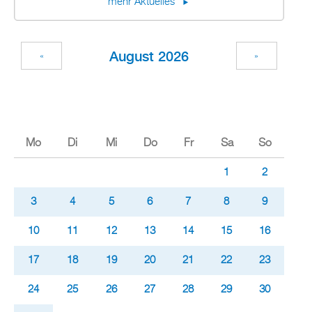
mehr Ak­tu­el­les
Au­gust 2026
«
»
Mo
Di
Mi
Do
Fr
Sa
So
1
2
3
4
5
6
7
8
9
10
11
12
13
14
15
16
17
18
19
20
21
22
23
24
25
26
27
28
29
30