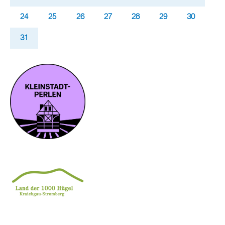
24
25
26
27
28
29
30
31