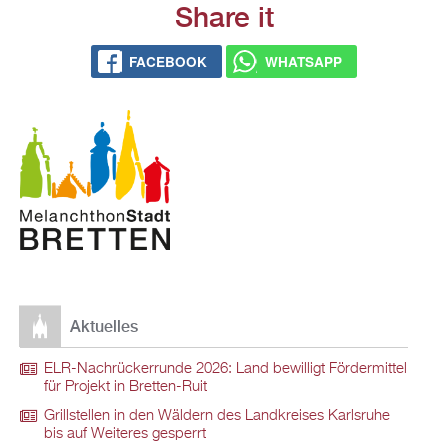
Share it
FACEBOOK
WHATSAPP
Aktuelles
ELR-Nachrückerrunde 2026: Land bewilligt Fördermittel
für Projekt in Bretten-Ruit
Grillstellen in den Wäldern des Landkreises Karlsruhe
bis auf Weiteres gesperrt