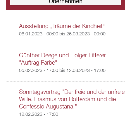
Ausstellung „Träume der Kindheit“
06.01.2023 - 00:00
bis
26.03.2023 - 00:00
Günther Deege und Holger Fitterer
"Auftrag Farbe"
05.02.2023 - 17:00
bis
12.03.2023 - 17:00
Sonntagsvortrag "Der freie und der unfreie
Wille. Erasmus von Rotterdam und die
Confessio Augustana."
12.02.2023 - 17:00