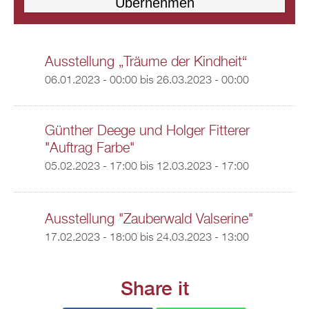
Ausstellung „Träume der Kindheit“
06.01.2023 - 00:00
bis
26.03.2023 - 00:00
Günther Deege und Holger Fitterer
"Auftrag Farbe"
05.02.2023 - 17:00
bis
12.03.2023 - 17:00
Ausstellung "Zauberwald Valserine"
17.02.2023 - 18:00
bis
24.03.2023 - 13:00
Share it