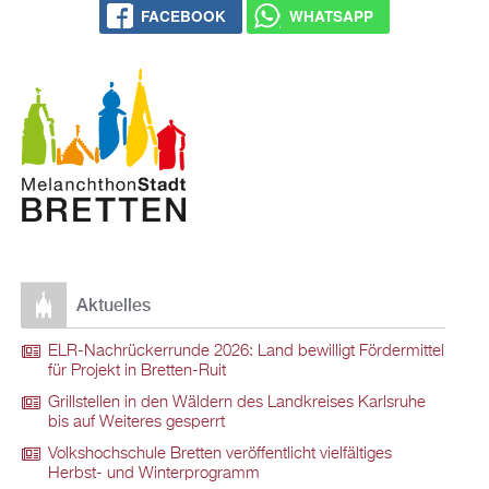
FACEBOOK
WHATSAPP
Aktuelles
ELR-Nachrückerrunde 2026: Land bewilligt Fördermittel
für Projekt in Bretten-Ruit
Grillstellen in den Wäldern des Landkreises Karlsruhe
bis auf Weiteres gesperrt
Volkshochschule Bretten veröffentlicht vielfältiges
Herbst- und Winterprogramm