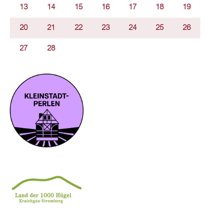
13
14
15
16
17
18
19
20
21
22
23
24
25
26
27
28