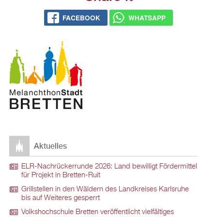
FACEBOOK
WHATSAPP
Aktuelles
ELR-Nachrückerrunde 2026: Land bewilligt Fördermittel
für Projekt in Bretten-Ruit
Grillstellen in den Wäldern des Landkreises Karlsruhe
bis auf Weiteres gesperrt
Volkshochschule Bretten veröffentlicht vielfältiges