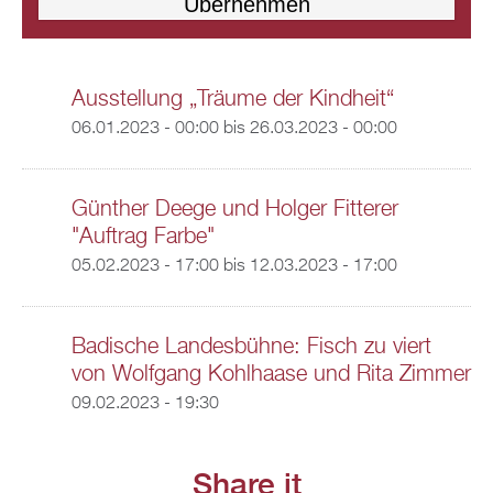
Ausstellung „Träume der Kindheit“
06.01.2023 - 00:00
bis
26.03.2023 - 00:00
Günther Deege und Holger Fitterer
"Auftrag Farbe"
05.02.2023 - 17:00
bis
12.03.2023 - 17:00
Badische Landesbühne: Fisch zu viert
von Wolfgang Kohlhaase und Rita Zimmer
09.02.2023 - 19:30
Share it