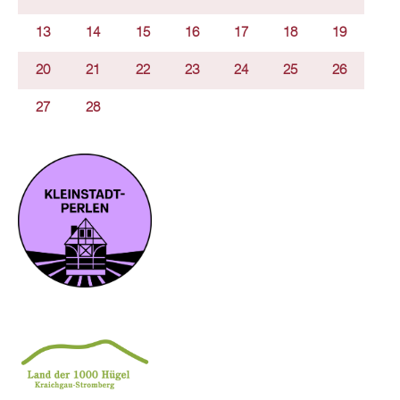
13
14
15
16
17
18
19
20
21
22
23
24
25
26
27
28