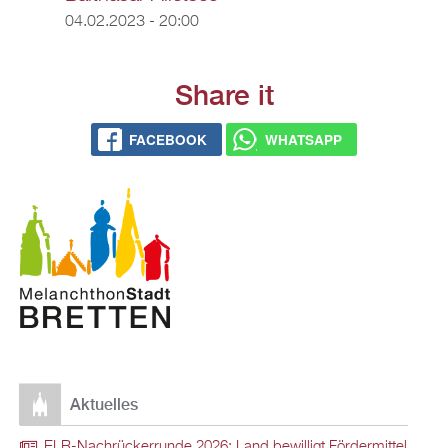
04.02.2023 - 20:00
Share it
FACEBOOK
WHATSAPP
Aktuelles
ELR-Nachrückerrunde 2026: Land bewilligt Fördermittel