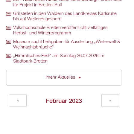
für Projekt in Bretten-Ruit
Grillstellen in den Wäldern des Landkreises Karlsruhe
bis auf Weiteres gesperrt
Volkshochschule Bretten veröffentlicht vielfältiges
Herbst- und Winterprogramm
Museum sucht Leihgaben für Ausstellung „Winterwelt &
Weihnachtsbräuche“
„Himmlisches Fest“ am Sonntag 26.07.2026 im
Stadtpark Bretten
mehr Aktuelles
Februar 2023
«
»