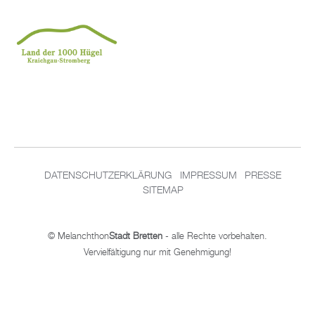
DATENSCHUTZERKLÄRUNG
IMPRESSUM
PRESSE
SITEMAP
© Melanchthon
Stadt Bretten
- alle Rechte vorbehalten.
Vervielfältigung nur mit Genehmigung!