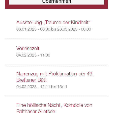
Ausstellung „Träume der Kindheit“
06.01.2023 - 00:00
bis
26.03.2023 - 00:00
Vorlesezeit
04.02.2023 - 11:30
Narrenzug mit Proklamation der 49.
Brettener Bütt
04.02.2023 -
12:11
bis
13:11
Eine höllische Nacht, Komödie von
Balthasar Alletsee