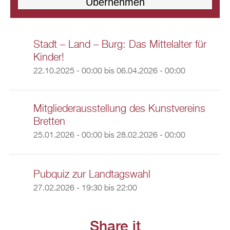
Stadt – Land – Burg: Das Mittelalter für
Kinder!
22.10.2025 - 00:00
bis
06.04.2026 - 00:00
Mitgliederausstellung des Kunstvereins
Bretten
25.01.2026 - 00:00
bis
28.02.2026 - 00:00
Pubquiz zur Landtagswahl
27.02.2026 -
19:30
bis
22:00
Share it