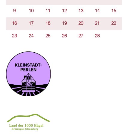
9
10
11
12
13
14
15
16
17
18
19
20
21
22
23
24
25
26
27
28