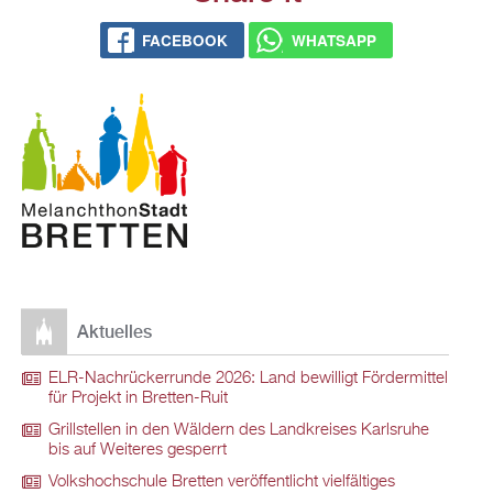
FACEBOOK
WHATSAPP
Aktuelles
ELR-Nachrückerrunde 2026: Land bewilligt Fördermittel
für Projekt in Bretten-Ruit
Grillstellen in den Wäldern des Landkreises Karlsruhe
bis auf Weiteres gesperrt
Volkshochschule Bretten veröffentlicht vielfältiges