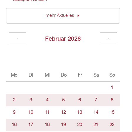
mehr Aktuelles
Februar 2026
«
»
Mo
Di
Mi
Do
Fr
Sa
So
1
2
3
4
5
6
7
8
9
10
11
12
13
14
15
16
17
18
19
20
21
22