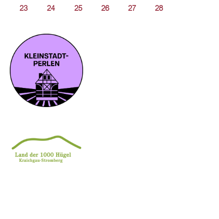
23
24
25
26
27
28