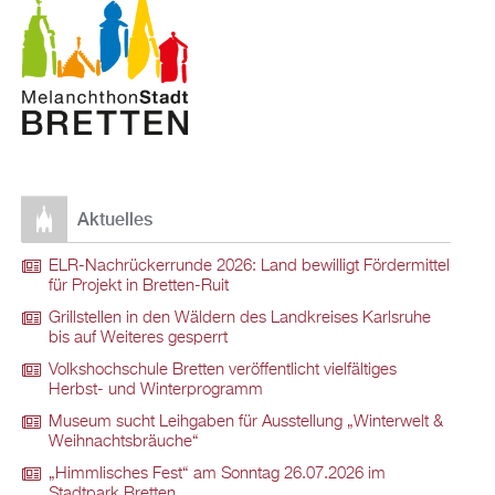
Aktuelles
ELR-Nachrückerrunde 2026: Land bewilligt Fördermittel
für Projekt in Bretten-Ruit
Grillstellen in den Wäldern des Landkreises Karlsruhe
bis auf Weiteres gesperrt
Volkshochschule Bretten veröffentlicht vielfältiges
Herbst- und Winterprogramm
Museum sucht Leihgaben für Ausstellung „Winterwelt &
Weihnachtsbräuche“
„Himmlisches Fest“ am Sonntag 26.07.2026 im
Stadtpark Bretten