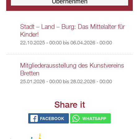
Stadt – Land – Burg: Das Mittelalter für
Kinder!
22.10.2025 - 00:00
bis
06.04.2026 - 00:00
Mitgliederausstellung des Kunstvereins
Bretten
25.01.2026 - 00:00
bis
28.02.2026 - 00:00
Share it
FACEBOOK
WHATSAPP