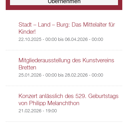
Stadt – Land – Burg: Das Mittelalter für
Kinder!
22.10.2025 - 00:00
bis
06.04.2026 - 00:00
Mitgliederausstellung des Kunstvereins
Bretten
25.01.2026 - 00:00
bis
28.02.2026 - 00:00
Konzert anlässlich des 529. Geburtstags
von Philipp Melanchthon
21.02.2026 - 19:00