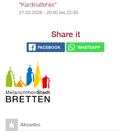
"Kardinalfehler"
21.02.2026 -
20:00
bis
22:30
Share it
FACEBOOK
WHATSAPP
Aktuelles