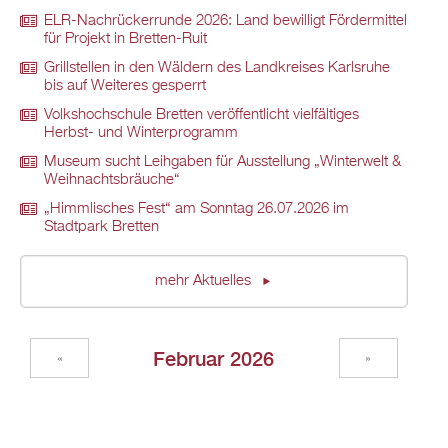
ELR-Nachrückerrunde 2026: Land bewilligt Fördermittel
für Projekt in Bretten-Ruit
Grillstellen in den Wäldern des Landkreises Karlsruhe
bis auf Weiteres gesperrt
Volkshochschule Bretten veröffentlicht vielfältiges
Herbst- und Winterprogramm
Museum sucht Leihgaben für Ausstellung „Winterwelt &
Weihnachtsbräuche“
„Himmlisches Fest“ am Sonntag 26.07.2026 im
Stadtpark Bretten
mehr Aktuelles
Februar 2026
«
»