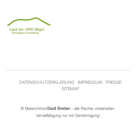
DATENSCHUTZERKLÄRUNG
IMPRESSUM
PRESSE
SITEMAP
© Melanchthon
Stadt Bretten
- alle Rechte vorbehalten.
Vervielfältigung nur mit Genehmigung!