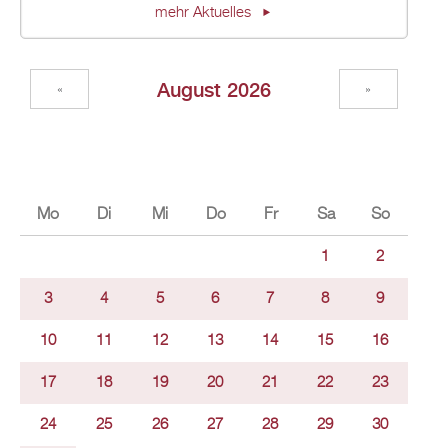
mehr Ak­tu­el­les
Au­gust 2026
«
»
Mo
Di
Mi
Do
Fr
Sa
So
1
2
3
4
5
6
7
8
9
10
11
12
13
14
15
16
17
18
19
20
21
22
23
24
25
26
27
28
29
30