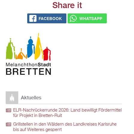
Share it
FACEBOOK
WHATSAPP
Aktuelles
ELR-Nachrückerrunde 2026: Land bewilligt Fördermittel
für Projekt in Bretten-Ruit
Grillstellen in den Wäldern des Landkreises Karlsruhe
bis auf Weiteres gesperrt