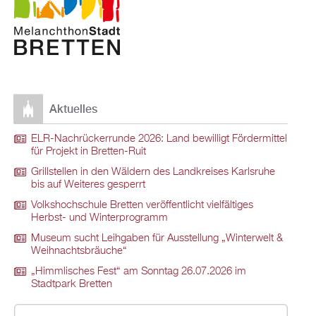
Aktuelles
ELR-Nachrückerrunde 2026: Land bewilligt Fördermittel
für Projekt in Bretten-Ruit
Grillstellen in den Wäldern des Landkreises Karlsruhe
bis auf Weiteres gesperrt
Volkshochschule Bretten veröffentlicht vielfältiges
Herbst- und Winterprogramm
Museum sucht Leihgaben für Ausstellung „Winterwelt &
Weihnachtsbräuche“
„Himmlisches Fest“ am Sonntag 26.07.2026 im
Stadtpark Bretten