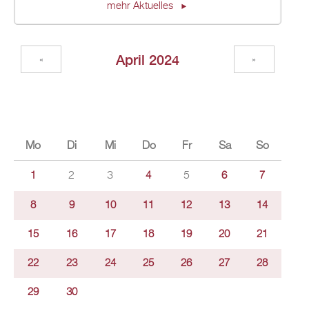
mehr Aktuelles
April 2024
«
»
Mo
Di
Mi
Do
Fr
Sa
So
2
3
5
1
4
6
7
8
9
10
11
12
13
14
15
16
17
18
19
20
21
22
23
24
25
26
27
28
29
30