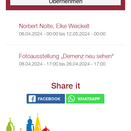
Norbert Nolte, Elke Weickelt
06.04.2024 - 00:00
bis
12.05.2024 - 00:00
Fotoausstellung „Demenz neu sehen“
08.04.2024 - 17:00
bis
26.04.2024 - 17:00
Share it
FACEBOOK
WHATSAPP