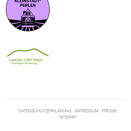
DATENSCHUTZERKLÄRUNG
IMPRESSUM
PRESSE
SITEMAP