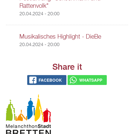
Rattenvolk"
20.04.2024 - 20:00
Musikalisches Highlight - DieBe
20.04.2024 - 20:00
Share it
FACEBOOK
WHATSAPP