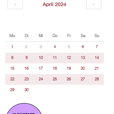
April 2024
«
»
Mo
Di
Mi
Do
Fr
Sa
So
2
3
5
1
4
6
7
8
9
10
11
12
13
14
15
16
17
18
19
20
21
22
23
24
25
26
27
28
29
30