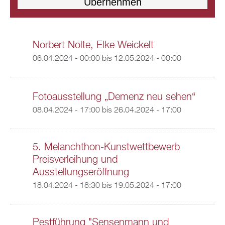
Norbert Nolte, Elke Weickelt
06.04.2024 - 00:00
bis
12.05.2024 - 00:00
Fotoausstellung „Demenz neu sehen“
08.04.2024 - 17:00
bis
26.04.2024 - 17:00
5. Melanchthon-Kunstwettbewerb
Preisverleihung und
Ausstellungseröffnung
18.04.2024 - 18:30
bis
19.05.2024 - 17:00
Pestführung "Sensenmann und