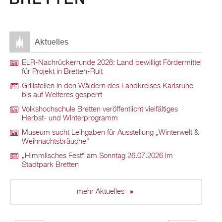
Aktuelles
ELR-Nachrückerrunde 2026: Land bewilligt Fördermittel
für Projekt in Bretten-Ruit
Grillstellen in den Wäldern des Landkreises Karlsruhe
bis auf Weiteres gesperrt
Volkshochschule Bretten veröffentlicht vielfältiges
Herbst- und Winterprogramm
Museum sucht Leihgaben für Ausstellung „Winterwelt &
Weihnachtsbräuche“
„Himmlisches Fest“ am Sonntag 26.07.2026 im
Stadtpark Bretten
mehr Aktuelles