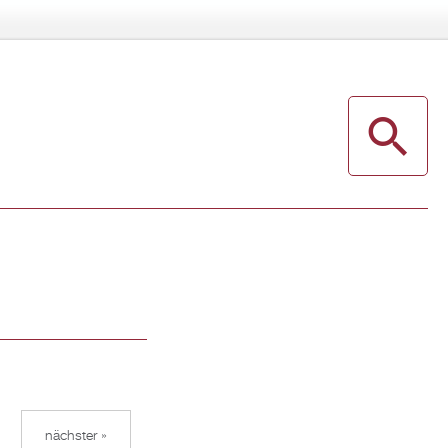
nächster »