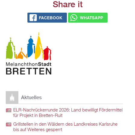
Share it
FACEBOOK
WHATSAPP
Aktuelles
ELR-Nachrückerrunde 2026: Land bewilligt Fördermittel
für Projekt in Bretten-Ruit
Grillstellen in den Wäldern des Landkreises Karlsruhe
bis auf Weiteres gesperrt