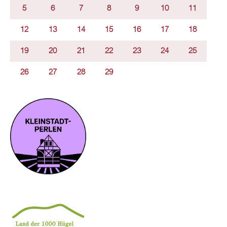
5
6
7
8
9
10
11
12
13
14
15
16
17
18
19
20
21
22
23
24
25
26
27
28
29