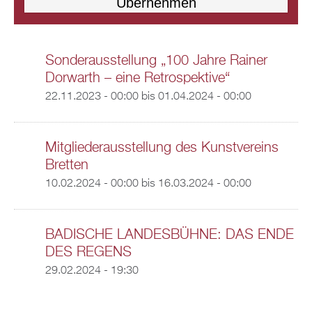
Sonderausstellung „100 Jahre Rainer
Dorwarth – eine Retrospektive“
22.11.2023 - 00:00
bis
01.04.2024 - 00:00
Mitgliederausstellung des Kunstvereins
Bretten
10.02.2024 - 00:00
bis
16.03.2024 - 00:00
BADISCHE LANDESBÜHNE: DAS ENDE
DES REGENS
29.02.2024 - 19:30