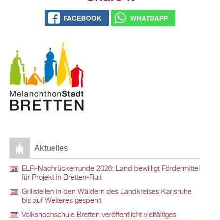
FACEBOOK
WHATSAPP
Aktuelles
ELR-Nachrückerrunde 2026: Land bewilligt Fördermittel
für Projekt in Bretten-Ruit
Grillstellen in den Wäldern des Landkreises Karlsruhe
bis auf Weiteres gesperrt
Volkshochschule Bretten veröffentlicht vielfältiges