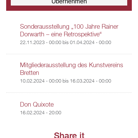
Sonderausstellung „100 Jahre Rainer
Dorwarth – eine Retrospektive“
22.11.2023 - 00:00
bis
01.04.2024 - 00:00
Mitgliederausstellung des Kunstvereins
Bretten
10.02.2024 - 00:00
bis
16.03.2024 - 00:00
Don Quixote
16.02.2024 - 20:00
Share it