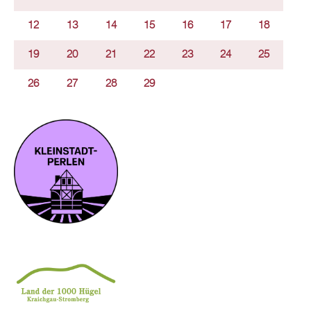
12
13
14
15
16
17
18
19
20
21
22
23
24
25
26
27
28
29