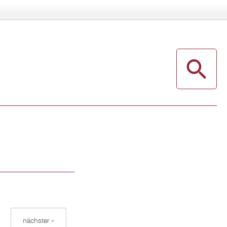
nächster »