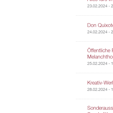
23.02.2024 - 
Don Quixot
24.02.2024 - 
Öffentliche
Melanchtho
25.02.2024 - 
Kreativ-Wer
28.02.2024 -
1
Sonderausst