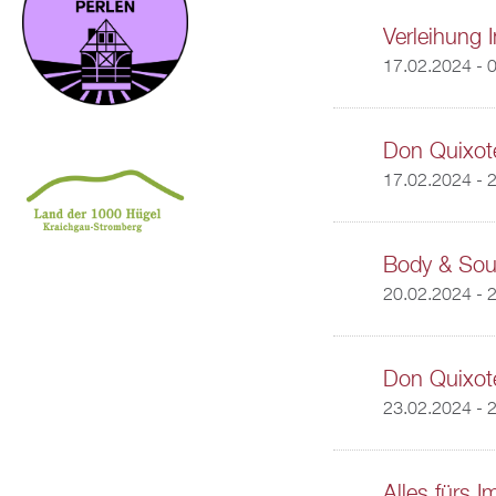
Verleihung 
17.02.2024 - 
Don Quixot
17.02.2024 - 
Body & Sou
20.02.2024 - 
Don Quixot
23.02.2024 - 
Alles fürs 