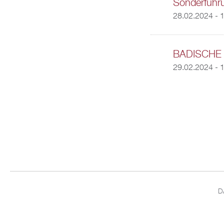
Sonderführ
28.02.2024 -
1
BADISCHE
29.02.2024 - 
D