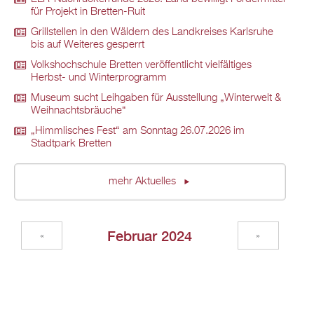
für Projekt in Bretten-Ruit
Grillstellen in den Wäldern des Landkreises Karlsruhe
bis auf Weiteres gesperrt
Volkshochschule Bretten veröffentlicht vielfältiges
Herbst- und Winterprogramm
Museum sucht Leihgaben für Ausstellung „Winterwelt &
Weihnachtsbräuche“
„Himmlisches Fest“ am Sonntag 26.07.2026 im
Stadtpark Bretten
mehr Aktuelles
Februar 2024
«
»