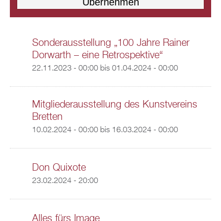
Sonderausstellung „100 Jahre Rainer
Dorwarth – eine Retrospektive“
22.11.2023 - 00:00
bis
01.04.2024 - 00:00
Mitgliederausstellung des Kunstvereins
Bretten
10.02.2024 - 00:00
bis
16.03.2024 - 00:00
Don Quixote
23.02.2024 - 20:00
Alles fürs Image