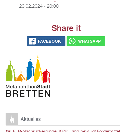
23.02.2024 - 20:00
Share it
FACEBOOK
WHATSAPP
Aktuelles
ELR-Nachrückerrunde 2026: Land bewilligt Fördermittel