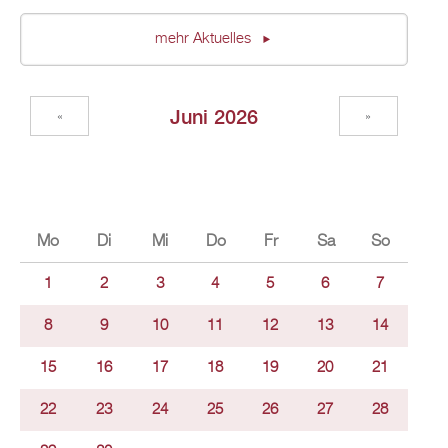
mehr Aktuelles
Juni 2026
«
»
Mo
Di
Mi
Do
Fr
Sa
So
1
2
3
4
5
6
7
8
9
10
11
12
13
14
15
16
17
18
19
20
21
22
23
24
25
26
27
28