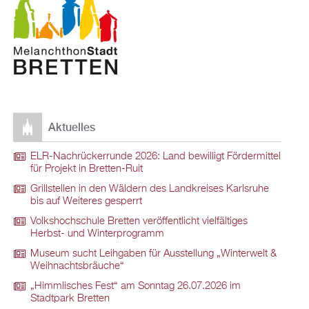
Aktuelles
ELR-Nachrückerrunde 2026: Land bewilligt Fördermittel
für Projekt in Bretten-Ruit
Grillstellen in den Wäldern des Landkreises Karlsruhe
bis auf Weiteres gesperrt
Volkshochschule Bretten veröffentlicht vielfältiges
Herbst- und Winterprogramm
Museum sucht Leihgaben für Ausstellung „Winterwelt &
Weihnachtsbräuche“
„Himmlisches Fest“ am Sonntag 26.07.2026 im
Stadtpark Bretten