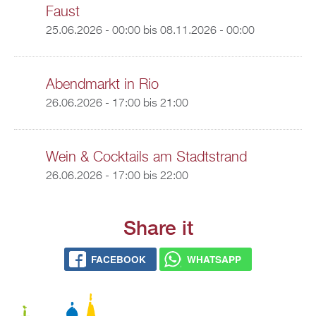
Faust
25.06.2026 - 00:00
bis
08.11.2026 - 00:00
Abendmarkt in Rio
26.06.2026 -
17:00
bis
21:00
Wein & Cocktails am Stadtstrand
26.06.2026 -
17:00
bis
22:00
Share it
FACEBOOK
WHATSAPP