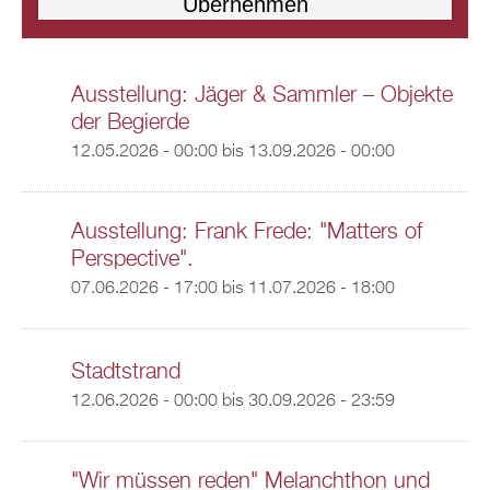
Ausstellung: Jäger & Sammler – Objekte
der Begierde
12.05.2026 - 00:00
bis
13.09.2026 - 00:00
Ausstellung: Frank Frede: "Matters of
Perspective".
07.06.2026 - 17:00
bis
11.07.2026 - 18:00
Stadtstrand
12.06.2026 - 00:00
bis
30.09.2026 - 23:59
"Wir müssen reden" Melanchthon und