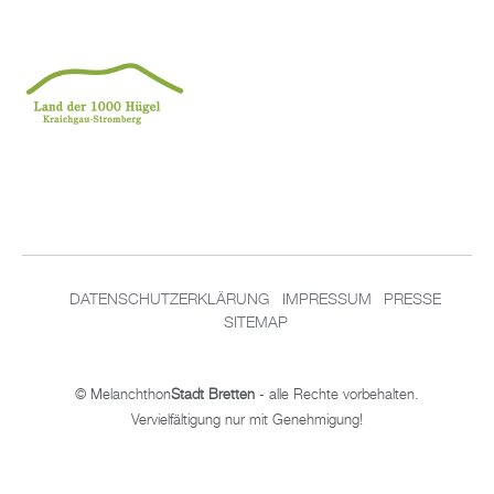
DATENSCHUTZERKLÄRUNG
IMPRESSUM
PRESSE
SITEMAP
© Melanchthon
Stadt Bretten
- alle Rechte vorbehalten.
Vervielfältigung nur mit Genehmigung!