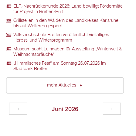
ELR-Nachrückerrunde 2026: Land bewilligt Fördermittel
für Projekt in Bretten-Ruit
Grillstellen in den Wäldern des Landkreises Karlsruhe
bis auf Weiteres gesperrt
Volkshochschule Bretten veröffentlicht vielfältiges
Herbst- und Winterprogramm
Museum sucht Leihgaben für Ausstellung „Winterwelt &
Weihnachtsbräuche“
„Himmlisches Fest“ am Sonntag 26.07.2026 im
Stadtpark Bretten
mehr Aktuelles
Juni 2026
«
»