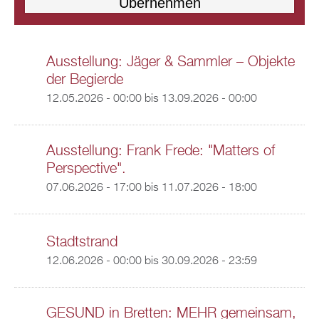
Ausstellung: Jäger & Sammler – Objekte
der Begierde
12.05.2026 - 00:00
bis
13.09.2026 - 00:00
Ausstellung: Frank Frede: "Matters of
Perspective".
07.06.2026 - 17:00
bis
11.07.2026 - 18:00
Stadtstrand
12.06.2026 - 00:00
bis
30.09.2026 - 23:59
GESUND in Bretten: MEHR gemeinsam,