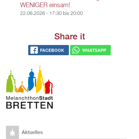
WENIGER einsam!
22.06.2026 -
17:30
bis
20:00
Share it
FACEBOOK
WHATSAPP
Aktuelles