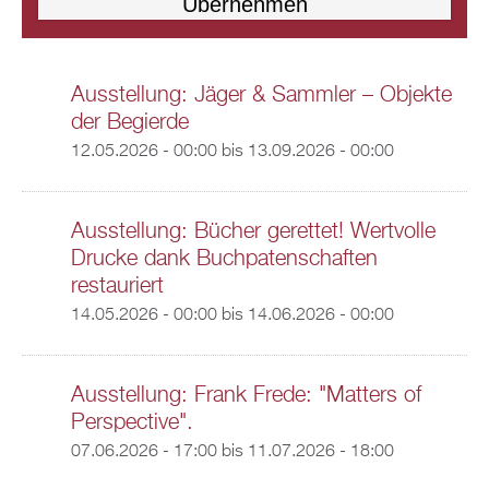
Ausstellung: Jäger & Sammler – Objekte
der Begierde
12.05.2026 - 00:00
bis
13.09.2026 - 00:00
Ausstellung: Bücher gerettet! Wertvolle
Drucke dank Buchpatenschaften
restauriert
14.05.2026 - 00:00
bis
14.06.2026 - 00:00
Ausstellung: Frank Frede: "Matters of
Perspective".
07.06.2026 - 17:00
bis
11.07.2026 - 18:00