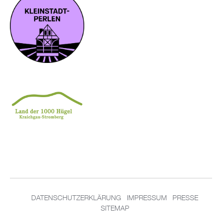
DATENSCHUTZERKLÄRUNG
IMPRESSUM
PRESSE
SITEMAP