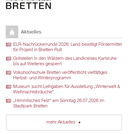
Aktuelles
ELR-Nachrückerrunde 2026: Land bewilligt Fördermittel
für Projekt in Bretten-Ruit
Grillstellen in den Wäldern des Landkreises Karlsruhe
bis auf Weiteres gesperrt
Volkshochschule Bretten veröffentlicht vielfältiges
Herbst- und Winterprogramm
Museum sucht Leihgaben für Ausstellung „Winterwelt &
Weihnachtsbräuche“
„Himmlisches Fest“ am Sonntag 26.07.2026 im
Stadtpark Bretten
mehr Aktuelles