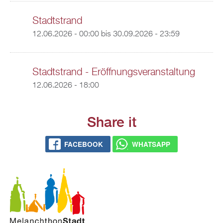
Stadtstrand
12.06.2026 - 00:00
bis
30.09.2026 - 23:59
Stadtstrand - Eröffnungsveranstaltung
12.06.2026 - 18:00
Share it
FACEBOOK
WHATSAPP