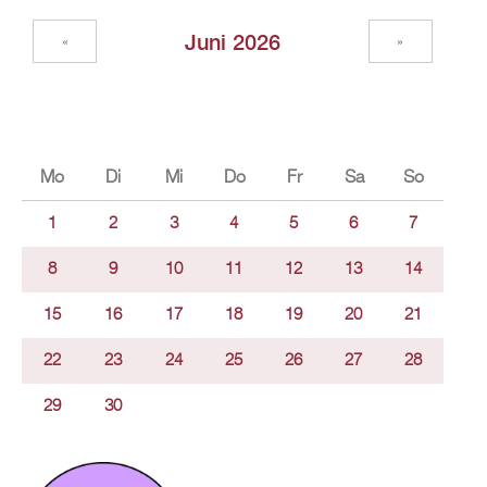
Juni 2026
«
»
Mo
Di
Mi
Do
Fr
Sa
So
1
2
3
4
5
6
7
8
9
10
11
12
13
14
15
16
17
18
19
20
21
22
23
24
25
26
27
28
29
30