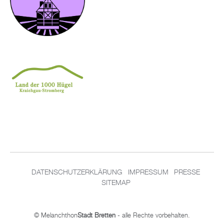
DATENSCHUTZERKLÄRUNG
IMPRESSUM
PRESSE
SITEMAP
© Melanchthon
Stadt Bretten
- alle Rechte vorbehalten.