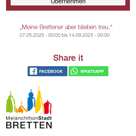
„Meine Brettener aber blieben treu.“
07.05.2025 - 00:00
bis
14.09.2025 - 00:00
Share it
FACEBOOK
WHATSAPP