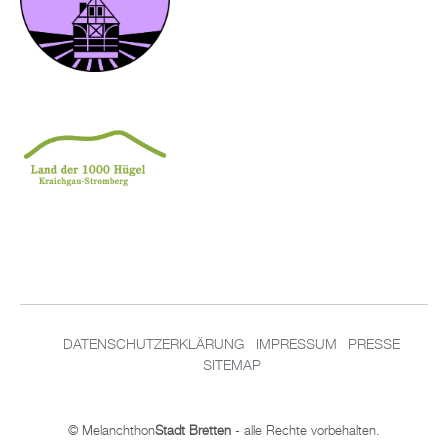
DATENSCHUTZERKLÄRUNG
IMPRESSUM
PRESSE
SITEMAP
© Melanchthon
Stadt Bretten
- alle Rechte vorbehalten.