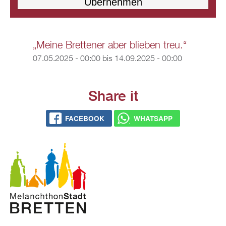
„Meine Brettener aber blieben treu.“
07.05.2025 - 00:00
bis
14.09.2025 - 00:00
Share it
FACEBOOK
WHATSAPP