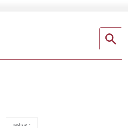
nächster »