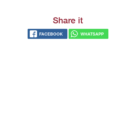
Share it
FACEBOOK
WHATSAPP