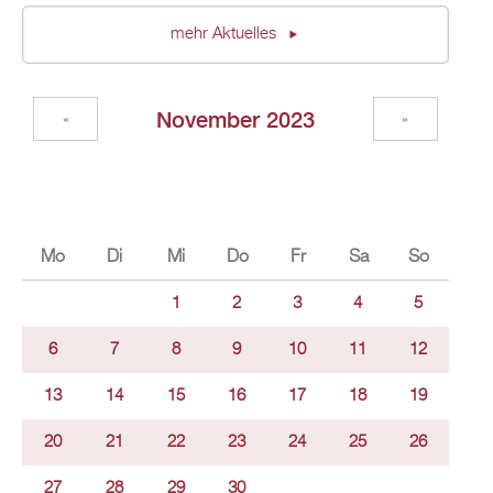
mehr Aktuelles
November 2023
«
»
Mo
Di
Mi
Do
Fr
Sa
So
1
2
3
4
5
6
7
8
9
10
11
12
13
14
15
16
17
18
19
20
21
22
23
24
25
26
27
28
29
30