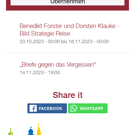
Benedikt Forster und Dorsten Klauke -
Bild Strategie Reise
20.10.2023 - 00:00
bis
18.11.2023 - 00:00
„Briefe gegen das Vergessen“
14.11.2023 - 19:00
Share it
FACEBOOK
WHATSAPP