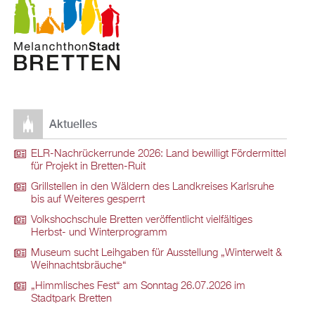
Aktuelles
ELR-Nachrückerrunde 2026: Land bewilligt Fördermittel
für Projekt in Bretten-Ruit
Grillstellen in den Wäldern des Landkreises Karlsruhe
bis auf Weiteres gesperrt
Volkshochschule Bretten veröffentlicht vielfältiges
Herbst- und Winterprogramm
Museum sucht Leihgaben für Ausstellung „Winterwelt &
Weihnachtsbräuche“
„Himmlisches Fest“ am Sonntag 26.07.2026 im
Stadtpark Bretten