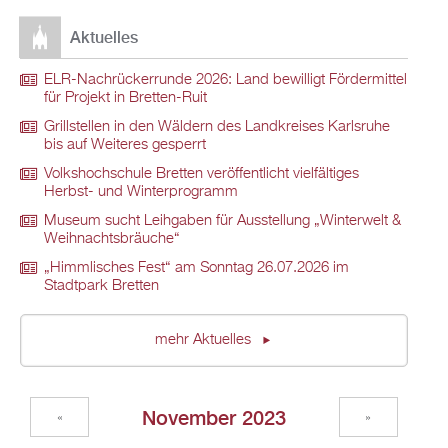
Aktuelles
ELR-Nachrückerrunde 2026: Land bewilligt Fördermittel
für Projekt in Bretten-Ruit
Grillstellen in den Wäldern des Landkreises Karlsruhe
bis auf Weiteres gesperrt
Volkshochschule Bretten veröffentlicht vielfältiges
Herbst- und Winterprogramm
Museum sucht Leihgaben für Ausstellung „Winterwelt &
Weihnachtsbräuche“
„Himmlisches Fest“ am Sonntag 26.07.2026 im
Stadtpark Bretten
mehr Aktuelles
November 2023
«
»