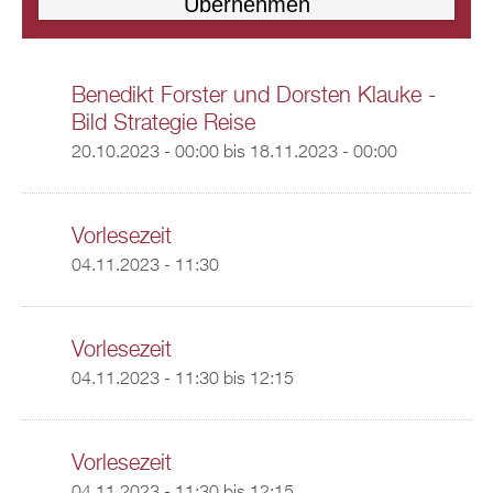
Benedikt Forster und Dorsten Klauke -
Bild Strategie Reise
20.10.2023 - 00:00
bis
18.11.2023 - 00:00
Vorlesezeit
04.11.2023 - 11:30
Vorlesezeit
04.11.2023 -
11:30
bis
12:15
Vorlesezeit