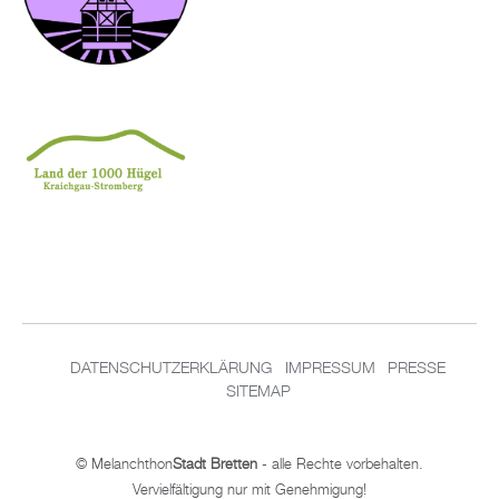
DATENSCHUTZERKLÄRUNG
IMPRESSUM
PRESSE
SITEMAP
© Melanchthon
Stadt Bretten
- alle Rechte vorbehalten.
Vervielfältigung nur mit Genehmigung!