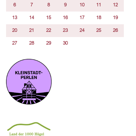
6
7
8
9
10
11
12
13
14
15
16
17
18
19
20
21
22
23
24
25
26
27
28
29
30