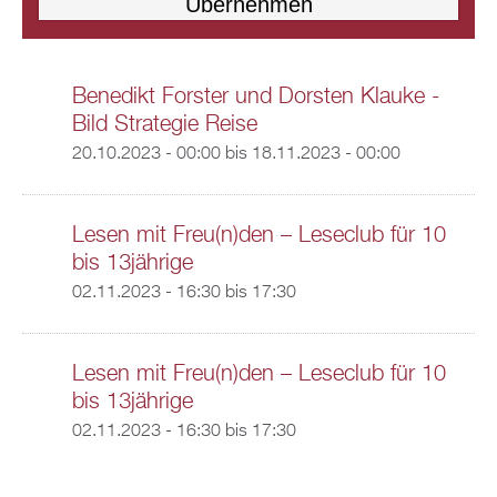
Benedikt Forster und Dorsten Klauke -
Bild Strategie Reise
20.10.2023 - 00:00
bis
18.11.2023 - 00:00
Lesen mit Freu(n)den – Leseclub für 10
bis 13jährige
02.11.2023 -
16:30
bis
17:30
Lesen mit Freu(n)den – Leseclub für 10
bis 13jährige
02.11.2023 -
16:30
bis
17:30