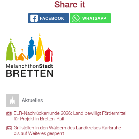
Share it
FACEBOOK
WHATSAPP
Aktuelles
ELR-Nachrückerrunde 2026: Land bewilligt Fördermittel
für Projekt in Bretten-Ruit
Grillstellen in den Wäldern des Landkreises Karlsruhe
bis auf Weiteres gesperrt