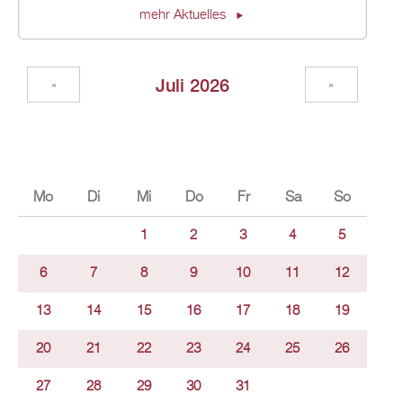
mehr Aktuelles
Juli 2026
«
»
Mo
Di
Mi
Do
Fr
Sa
So
1
2
3
4
5
6
7
8
9
10
11
12
13
14
15
16
17
18
19
20
21
22
23
24
25
26
27
28
29
30
31