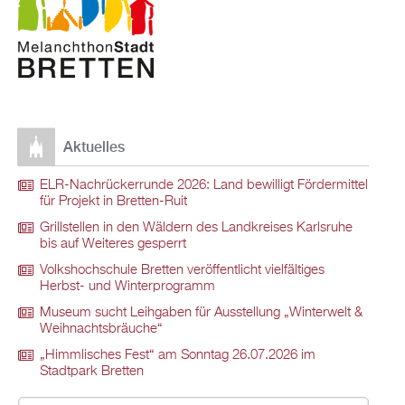
Aktuelles
ELR-Nachrückerrunde 2026: Land bewilligt Fördermittel
für Projekt in Bretten-Ruit
Grillstellen in den Wäldern des Landkreises Karlsruhe
bis auf Weiteres gesperrt
Volkshochschule Bretten veröffentlicht vielfältiges
Herbst- und Winterprogramm
Museum sucht Leihgaben für Ausstellung „Winterwelt &
Weihnachtsbräuche“
„Himmlisches Fest“ am Sonntag 26.07.2026 im
Stadtpark Bretten