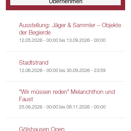
Ausstellung: Jäger & Sammler – Objekte
der Begierde
12.05.2026 - 00:00
bis
13.09.2026 - 00:00
Stadtstrand
12.06.2026 - 00:00
bis
30.09.2026 - 23:59
"Wir müssen reden" Melanchthon und
Faust
25.06.2026 - 00:00
bis
08.11.2026 - 00:00
Gölshausen Open