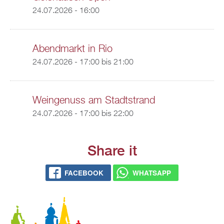
24.07.2026 - 16:00
Abendmarkt in Rio
24.07.2026 -
17:00
bis
21:00
Weingenuss am Stadtstrand
24.07.2026 -
17:00
bis
22:00
Share it
FACEBOOK
WHATSAPP