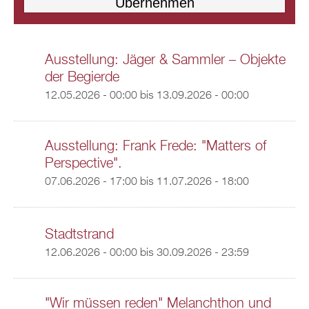
Ausstellung: Jäger & Sammler – Objekte
der Begierde
12.05.2026 - 00:00
bis
13.09.2026 - 00:00
Ausstellung: Frank Frede: "Matters of
Perspective".
07.06.2026 - 17:00
bis
11.07.2026 - 18:00
Stadtstrand
12.06.2026 - 00:00
bis
30.09.2026 - 23:59
"Wir müssen reden" Melanchthon und