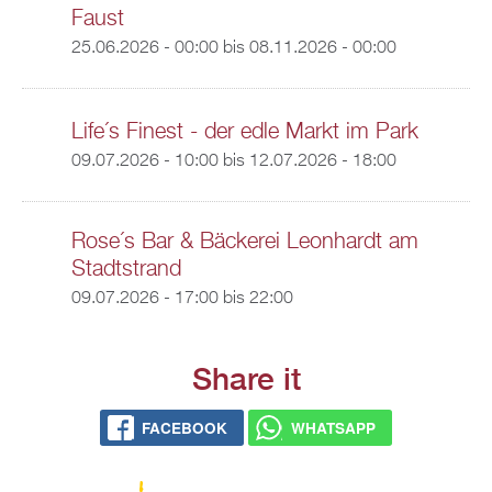
Faust
25.06.2026 - 00:00
bis
08.11.2026 - 00:00
Life´s Finest - der edle Markt im Park
09.07.2026 - 10:00
bis
12.07.2026 - 18:00
Rose´s Bar & Bäckerei Leonhardt am
Stadtstrand
09.07.2026 -
17:00
bis
22:00
Share it
FACEBOOK
WHATSAPP