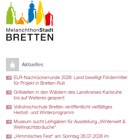
Aktuelles
ELR-Nachrückerrunde 2026: Land bewilligt Fördermittel
für Projekt in Bretten-Ruit
Grillstellen in den Wäldern des Landkreises Karlsruhe
bis auf Weiteres gesperrt
Volkshochschule Bretten veröffentlicht vielfältiges
Herbst- und Winterprogramm
Museum sucht Leihgaben für Ausstellung „Winterwelt &
Weihnachtsbräuche“
„Himmlisches Fest“ am Sonntag 26.07.2026 im