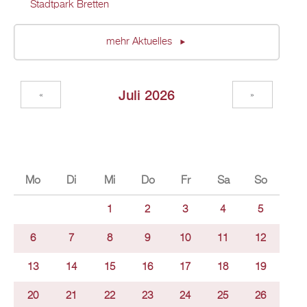
Stadtpark Bretten
mehr Aktuelles
Juli 2026
«
»
Mo
Di
Mi
Do
Fr
Sa
So
1
2
3
4
5
6
7
8
9
10
11
12
13
14
15
16
17
18
19
20
21
22
23
24
25
26