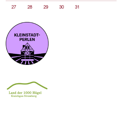
27
28
29
30
31