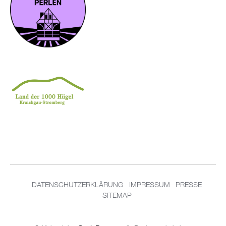
DATENSCHUTZERKLÄRUNG
IMPRESSUM
PRESSE
SITEMAP