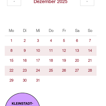
Dezember 2025
«
»
Mo
Di
Mi
Do
Fr
Sa
So
1
2
3
4
5
6
7
8
9
10
11
12
13
14
15
16
17
18
19
20
21
22
23
24
25
26
27
28
29
30
31