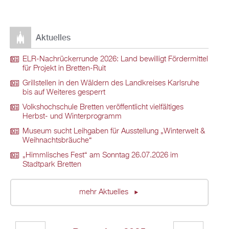
Aktuelles
ELR-Nachrückerrunde 2026: Land bewilligt Fördermittel
für Projekt in Bretten-Ruit
Grillstellen in den Wäldern des Landkreises Karlsruhe
bis auf Weiteres gesperrt
Volkshochschule Bretten veröffentlicht vielfältiges
Herbst- und Winterprogramm
Museum sucht Leihgaben für Ausstellung „Winterwelt &
Weihnachtsbräuche“
„Himmlisches Fest“ am Sonntag 26.07.2026 im
Stadtpark Bretten
mehr Aktuelles