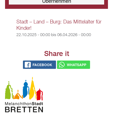
Stadt – Land – Burg: Das Mittelalter für
Kinder!
22.10.2025 - 00:00
bis
06.04.2026 - 00:00
Share it
FACEBOOK
WHATSAPP