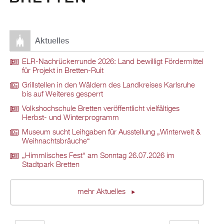
Aktuelles
ELR-Nachrückerrunde 2026: Land bewilligt Fördermittel
für Projekt in Bretten-Ruit
Grillstellen in den Wäldern des Landkreises Karlsruhe
bis auf Weiteres gesperrt
Volkshochschule Bretten veröffentlicht vielfältiges
Herbst- und Winterprogramm
Museum sucht Leihgaben für Ausstellung „Winterwelt &
Weihnachtsbräuche“
„Himmlisches Fest“ am Sonntag 26.07.2026 im
Stadtpark Bretten
mehr Aktuelles