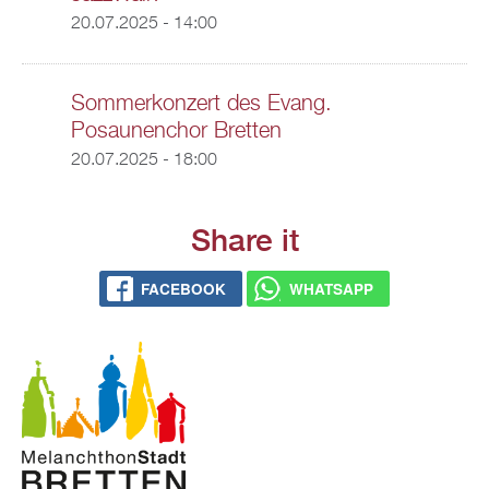
20.07.2025 - 14:00
Sommerkonzert des Evang.
Posaunenchor Bretten
20.07.2025 - 18:00
Share it
FACEBOOK
WHATSAPP