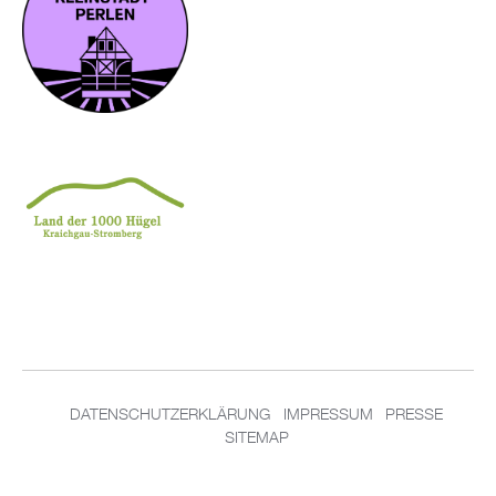
DATENSCHUTZERKLÄRUNG
IMPRESSUM
PRESSE
SITEMAP