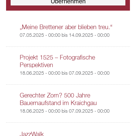
„Meine Brettener aber blieben treu.“
07.05.2025 - 00:00
bis
14.09.2025 - 00:00
Projekt 1525 – Fotografische
Perspektiven
18.06.2025 - 00:00
bis
07.09.2025 - 00:00
Gerechter Zorn? 500 Jahre
Bauernaufstand im Kraichgau
18.06.2025 - 00:00
bis
07.09.2025 - 00:00
JazzWalk