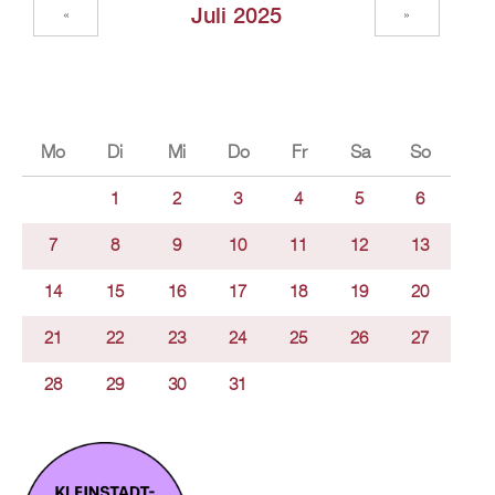
Juli 2025
«
»
Mo
Di
Mi
Do
Fr
Sa
So
1
2
3
4
5
6
7
8
9
10
11
12
13
14
15
16
17
18
19
20
21
22
23
24
25
26
27
28
29
30
31