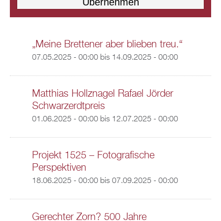
„Meine Brettener aber blieben treu.“
07.05.2025 - 00:00
bis
14.09.2025 - 00:00
Matthias Hollznagel Rafael Jörder
Schwarzerdtpreis
01.06.2025 - 00:00
bis
12.07.2025 - 00:00
Projekt 1525 – Fotografische
Perspektiven
18.06.2025 - 00:00
bis
07.09.2025 - 00:00
Gerechter Zorn? 500 Jahre