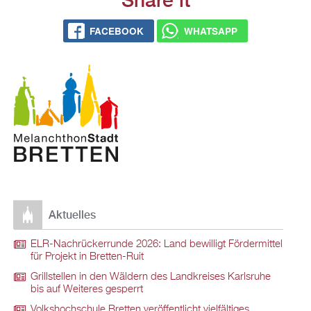
FACEBOOK
WHATSAPP
Aktuelles
ELR-Nachrückerrunde 2026: Land bewilligt Fördermittel
für Projekt in Bretten-Ruit
Grillstellen in den Wäldern des Landkreises Karlsruhe
bis auf Weiteres gesperrt
Volkshochschule Bretten veröffentlicht vielfältiges