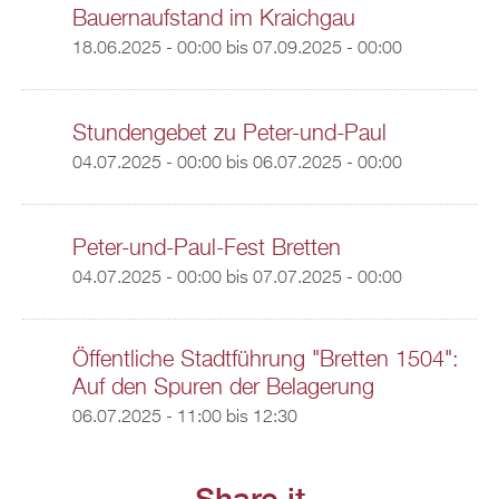
Bauernaufstand im Kraichgau
18.06.2025 - 00:00
bis
07.09.2025 - 00:00
Stundengebet zu Peter-und-Paul
04.07.2025 - 00:00
bis
06.07.2025 - 00:00
Peter-und-Paul-Fest Bretten
04.07.2025 - 00:00
bis
07.07.2025 - 00:00
Öffentliche Stadtführung "Bretten 1504":
Auf den Spuren der Belagerung
06.07.2025 -
11:00
bis
12:30
Share it