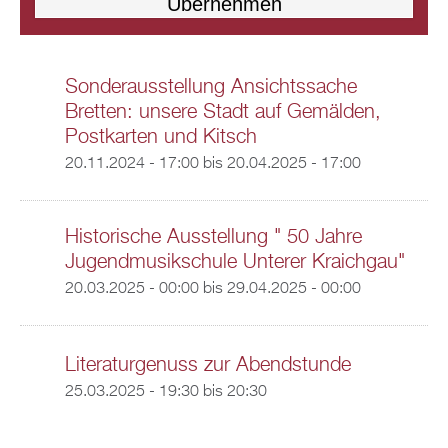
Sonderausstellung Ansichtssache
Bretten: unsere Stadt auf Gemälden,
Postkarten und Kitsch
20.11.2024 - 17:00
bis
20.04.2025 - 17:00
Historische Ausstellung " 50 Jahre
Jugendmusikschule Unterer Kraichgau"
20.03.2025 - 00:00
bis
29.04.2025 - 00:00
Literaturgenuss zur Abendstunde
25.03.2025 -
19:30
bis
20:30