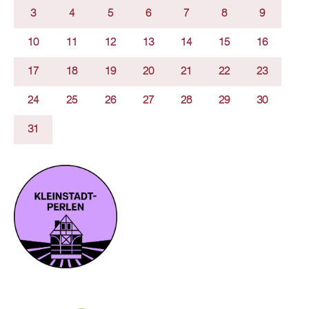
3
4
5
6
7
8
9
10
11
12
13
14
15
16
17
18
19
20
21
22
23
24
25
26
27
28
29
30
31