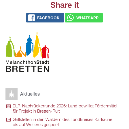
Share it
FACEBOOK
WHATSAPP
Aktuelles
ELR-Nachrückerrunde 2026: Land bewilligt Fördermittel
für Projekt in Bretten-Ruit
Grillstellen in den Wäldern des Landkreises Karlsruhe
bis auf Weiteres gesperrt