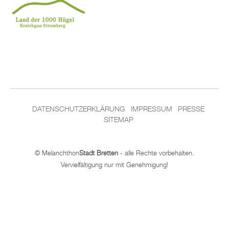
DATENSCHUTZERKLÄRUNG
IMPRESSUM
PRESSE
SITEMAP
© Melanchthon
Stadt Bretten
- alle Rechte vorbehalten.
Vervielfältigung nur mit Genehmigung!