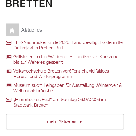
Aktuelles
ELR-Nachrückerrunde 2026: Land bewilligt Fördermittel
für Projekt in Bretten-Ruit
Grillstellen in den Wäldern des Landkreises Karlsruhe
bis auf Weiteres gesperrt
Volkshochschule Bretten veröffentlicht vielfältiges
Herbst- und Winterprogramm
Museum sucht Leihgaben für Ausstellung „Winterwelt &
Weihnachtsbräuche“
„Himmlisches Fest“ am Sonntag 26.07.2026 im
Stadtpark Bretten
mehr Aktuelles