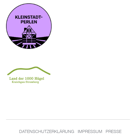
DATENSCHUTZERKLÄRUNG
IMPRESSUM
PRESSE