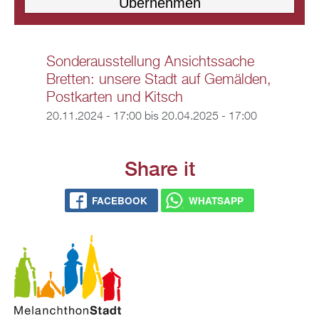
Sonderausstellung Ansichtssache
Bretten: unsere Stadt auf Gemälden,
Postkarten und Kitsch
20.11.2024 - 17:00
bis
20.04.2025 - 17:00
Share it
FACEBOOK
WHATSAPP