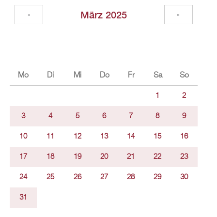
März 2025
«
»
Mo
Di
Mi
Do
Fr
Sa
So
1
2
3
4
5
6
7
8
9
10
11
12
13
14
15
16
17
18
19
20
21
22
23
24
25
26
27
28
29
30
31