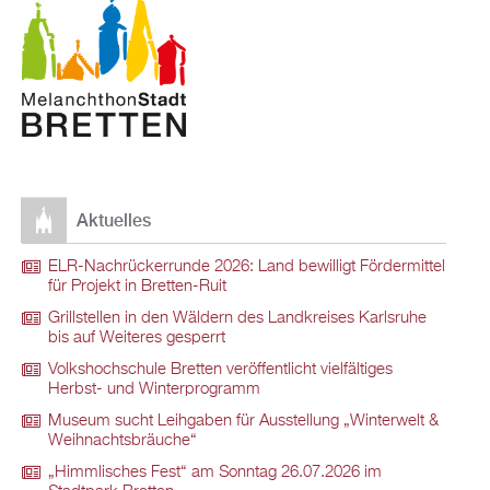
Aktuelles
ELR-Nachrückerrunde 2026: Land bewilligt Fördermittel
für Projekt in Bretten-Ruit
Grillstellen in den Wäldern des Landkreises Karlsruhe
bis auf Weiteres gesperrt
Volkshochschule Bretten veröffentlicht vielfältiges
Herbst- und Winterprogramm
Museum sucht Leihgaben für Ausstellung „Winterwelt &
Weihnachtsbräuche“
„Himmlisches Fest“ am Sonntag 26.07.2026 im