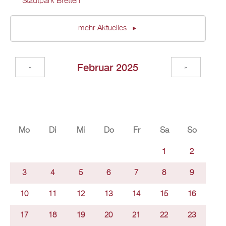
Stadtpark Bretten
mehr Aktuelles
Februar 2025
«
»
Mo
Di
Mi
Do
Fr
Sa
So
1
2
3
4
5
6
7
8
9
10
11
12
13
14
15
16
17
18
19
20
21
22
23