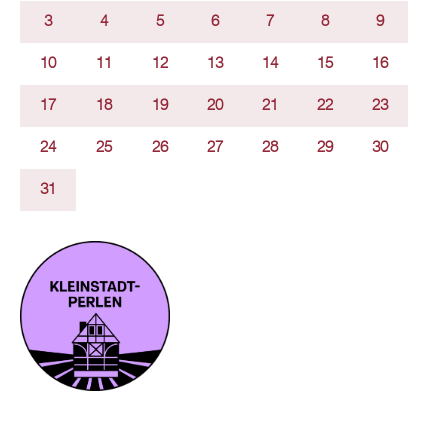
3
4
5
6
7
8
9
10
11
12
13
14
15
16
17
18
19
20
21
22
23
24
25
26
27
28
29
30
31