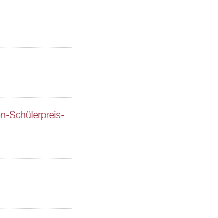
n-Schülerpreis-