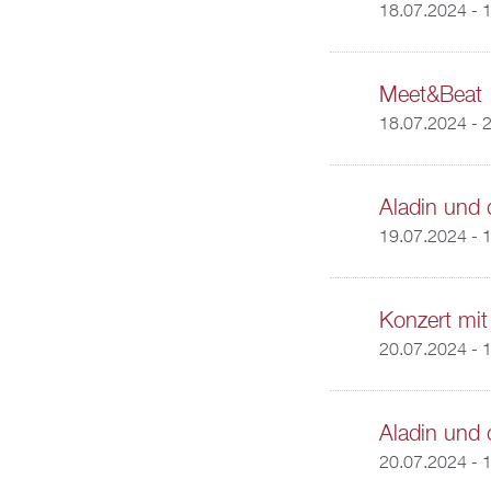
18.07.2024 - 
Meet&Beat
18.07.2024 - 
Aladin und
19.07.2024 -
1
Konzert mi
20.07.2024 - 
Aladin und
20.07.2024 -
1