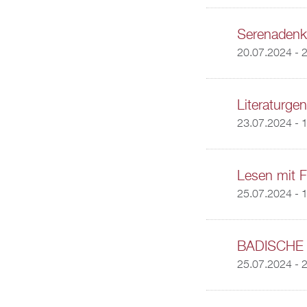
Serenadenko
20.07.2024 - 
Literaturge
23.07.2024 -
1
Lesen mit F
25.07.2024 -
1
BADISCHE 
25.07.2024 - 