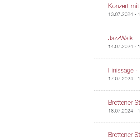
Konzert mit
13.07.2024 - 
JazzWalk
14.07.2024 - 
Finissage - 
17.07.2024 - 
Brettener 
18.07.2024 -
1
Brettener 