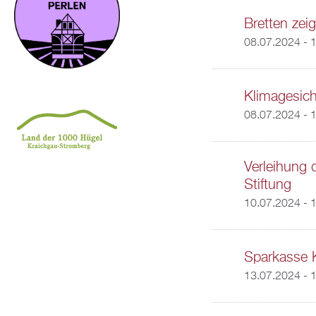
Bretten zeig
08.07.2024 - 
Klimagesich
08.07.2024 - 
Verleihung 
Stiftung
10.07.2024 - 
Sparkasse 
13.07.2024 -
1