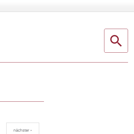
nächster »