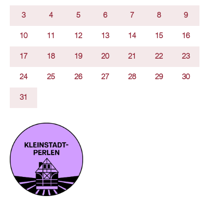
3
4
5
6
7
8
9
10
11
12
13
14
15
16
17
18
19
20
21
22
23
24
25
26
27
28
29
30
31