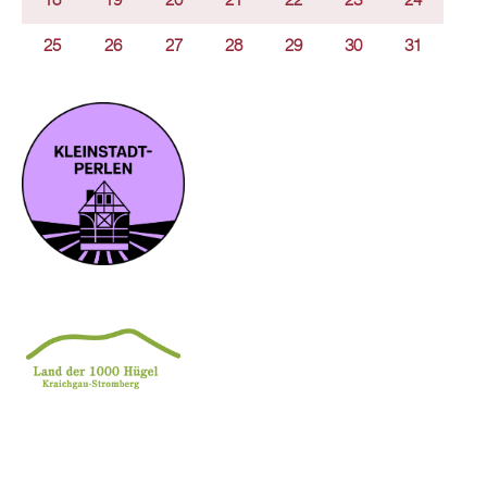
18
19
20
21
22
23
24
25
26
27
28
29
30
31