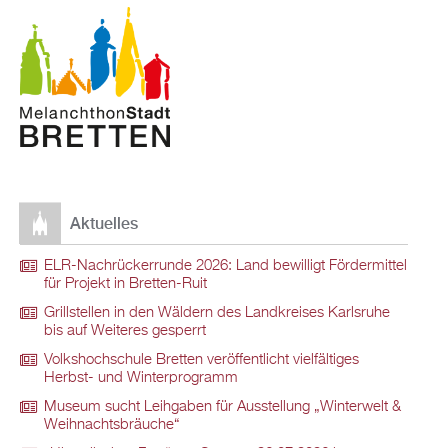
Aktuelles
ELR-Nachrückerrunde 2026: Land bewilligt Fördermittel
für Projekt in Bretten-Ruit
Grillstellen in den Wäldern des Landkreises Karlsruhe
bis auf Weiteres gesperrt
Volkshochschule Bretten veröffentlicht vielfältiges
Herbst- und Winterprogramm
Museum sucht Leihgaben für Ausstellung „Winterwelt &
Weihnachtsbräuche“