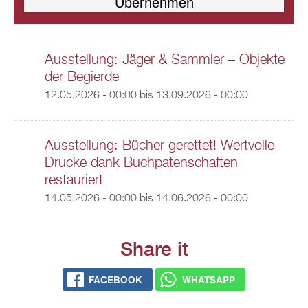
Ausstellung: Jäger & Sammler – Objekte
der Begierde
12.05.2026 - 00:00
bis
13.09.2026 - 00:00
Ausstellung: Bücher gerettet! Wertvolle
Drucke dank Buchpatenschaften
restauriert
14.05.2026 - 00:00
bis
14.06.2026 - 00:00
Share it
FACEBOOK
WHATSAPP