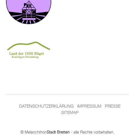
DATENSCHUTZERKLÄRUNG
IMPRESSUM
PRESSE
SITEMAP
© Melanchthon
Stadt Bretten
- alle Rechte vorbehalten.