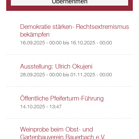
Demokratie stärken- Rechtsextremismus
bekämpfen
16.09.2025 - 00:00
bis
16.10.2025 - 00:00
Ausstellung: Ulrich Okujeni
28.09.2025 - 00:00
bis
01.11.2025 - 00:00
Öffentliche Pfeiferturm-Führung
14.10.2025 - 13:47
Weinprobe beim Obst- und
Gartenbauverein Bauerbach e.V.