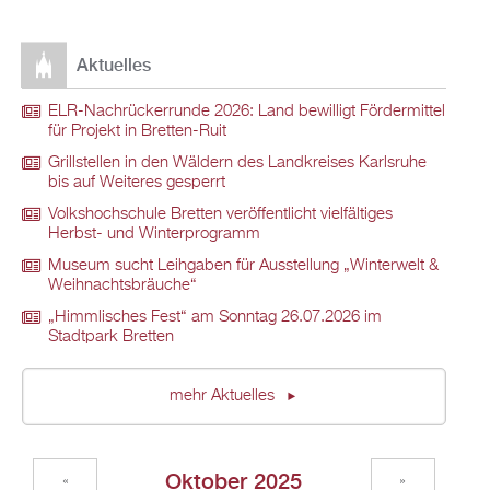
Aktuelles
ELR-Nachrückerrunde 2026: Land bewilligt Fördermittel
für Projekt in Bretten-Ruit
Grillstellen in den Wäldern des Landkreises Karlsruhe
bis auf Weiteres gesperrt
Volkshochschule Bretten veröffentlicht vielfältiges
Herbst- und Winterprogramm
Museum sucht Leihgaben für Ausstellung „Winterwelt &
Weihnachtsbräuche“
„Himmlisches Fest“ am Sonntag 26.07.2026 im
Stadtpark Bretten
mehr Aktuelles
Oktober 2025
«
»