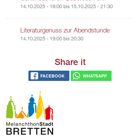
14.10.2025 - 18:00
bis
15.10.2025 - 21:30
Literaturgenuss zur Abendstunde
14.10.2025 -
19:00
bis
20:30
Share it
FACEBOOK
WHATSAPP