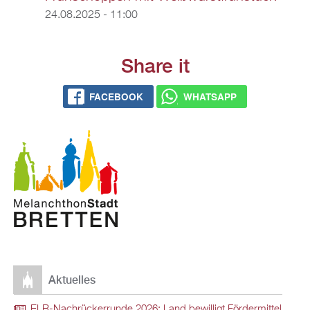
24.08.2025 - 11:00
Share it
FACEBOOK
WHATSAPP
Aktuelles
ELR-Nachrückerrunde 2026: Land bewilligt Fördermittel