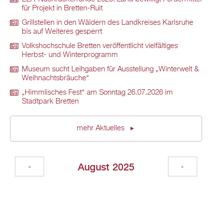
für Projekt in Bretten-Ruit
Grillstellen in den Wäldern des Landkreises Karlsruhe
bis auf Weiteres gesperrt
Volkshochschule Bretten veröffentlicht vielfältiges
Herbst- und Winterprogramm
Museum sucht Leihgaben für Ausstellung „Winterwelt &
Weihnachtsbräuche“
„Himmlisches Fest“ am Sonntag 26.07.2026 im
Stadtpark Bretten
mehr Aktuelles
August 2025
«
»