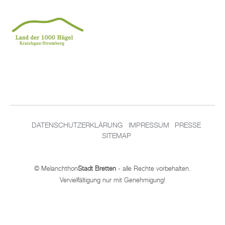
DATENSCHUTZERKLÄRUNG
IMPRESSUM
PRESSE
SITEMAP
© Melanchthon
Stadt Bretten
- alle Rechte vorbehalten.
Vervielfältigung nur mit Genehmigung!