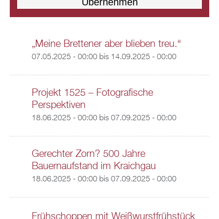
„Meine Brettener aber blieben treu.“
07.05.2025 - 00:00
bis
14.09.2025 - 00:00
Projekt 1525 – Fotografische
Perspektiven
18.06.2025 - 00:00
bis
07.09.2025 - 00:00
Gerechter Zorn? 500 Jahre
Bauernaufstand im Kraichgau
18.06.2025 - 00:00
bis
07.09.2025 - 00:00
Frühschoppen mit Weißwurstfrühstück