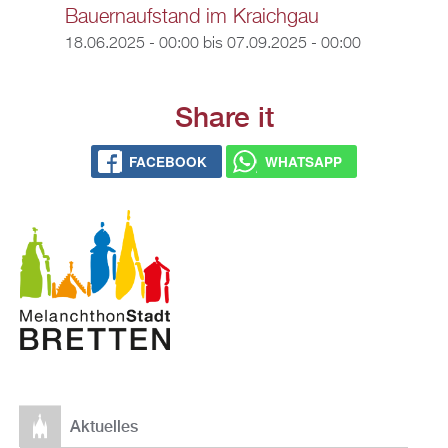
Bauernaufstand im Kraichgau
18.06.2025 - 00:00
bis
07.09.2025 - 00:00
Share it
FACEBOOK
WHATSAPP
Aktuelles