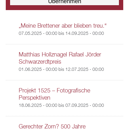
„Meine Brettener aber blieben treu.“
07.05.2025 - 00:00
bis
14.09.2025 - 00:00
Matthias Hollznagel Rafael Jörder
Schwarzerdtpreis
01.06.2025 - 00:00
bis
12.07.2025 - 00:00
Projekt 1525 – Fotografische
Perspektiven
18.06.2025 - 00:00
bis
07.09.2025 - 00:00
Gerechter Zorn? 500 Jahre