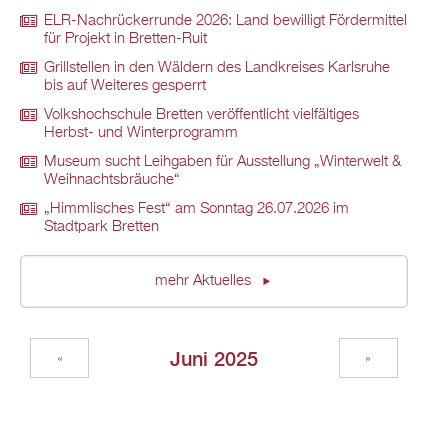
ELR-Nachrückerrunde 2026: Land bewilligt Fördermittel
für Projekt in Bretten-Ruit
Grillstellen in den Wäldern des Landkreises Karlsruhe
bis auf Weiteres gesperrt
Volkshochschule Bretten veröffentlicht vielfältiges
Herbst- und Winterprogramm
Museum sucht Leihgaben für Ausstellung „Winterwelt &
Weihnachtsbräuche“
„Himmlisches Fest“ am Sonntag 26.07.2026 im
Stadtpark Bretten
mehr Aktuelles
Juni 2025
«
»