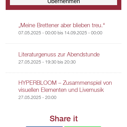
„Meine Brettener aber blieben treu.“
07.05.2025 - 00:00
bis
14.09.2025 - 00:00
Literaturgenuss zur Abendstunde
27.05.2025 -
19:30
bis
20:30
HYPERBLOOM – Zusammenspiel von
visuellen Elementen und Livemusik
27.05.2025 - 20:00
Share it