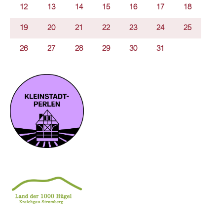
12
13
14
15
16
17
18
19
20
21
22
23
24
25
26
27
28
29
30
31