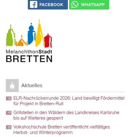
FACEBOOK
WHATSAPP
Aktuelles
ELR-Nachrückerrunde 2026: Land bewilligt Fördermittel
für Projekt in Bretten-Ruit
Grillstellen in den Wäldern des Landkreises Karlsruhe
bis auf Weiteres gesperrt
Volkshochschule Bretten veröffentlicht vielfältiges
Herbst- und Winterprogramm