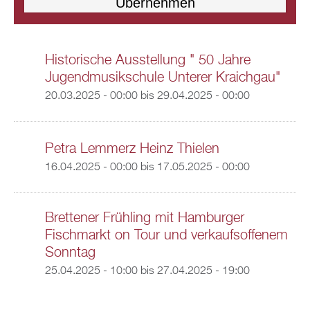
Historische Ausstellung " 50 Jahre
Jugendmusikschule Unterer Kraichgau"
20.03.2025 - 00:00
bis
29.04.2025 - 00:00
Petra Lemmerz Heinz Thielen
16.04.2025 - 00:00
bis
17.05.2025 - 00:00
Brettener Frühling mit Hamburger
Fischmarkt on Tour und verkaufsoffenem
Sonntag
25.04.2025 - 10:00
bis
27.04.2025 - 19:00