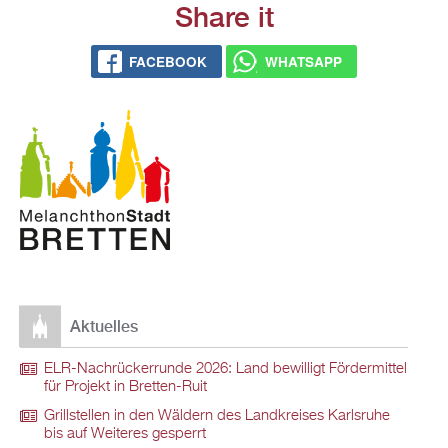
Share it
FACEBOOK
WHATSAPP
Aktuelles
ELR-Nachrückerrunde 2026: Land bewilligt Fördermittel
für Projekt in Bretten-Ruit
Grillstellen in den Wäldern des Landkreises Karlsruhe
bis auf Weiteres gesperrt