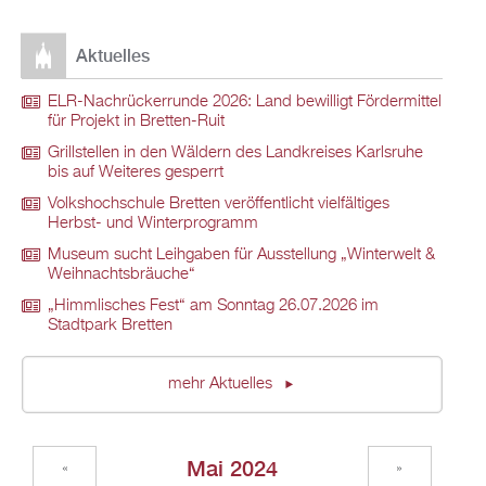
Aktuelles
ELR-Nachrückerrunde 2026: Land bewilligt Fördermittel
für Projekt in Bretten-Ruit
Grillstellen in den Wäldern des Landkreises Karlsruhe
bis auf Weiteres gesperrt
Volkshochschule Bretten veröffentlicht vielfältiges
Herbst- und Winterprogramm
Museum sucht Leihgaben für Ausstellung „Winterwelt &
Weihnachtsbräuche“
„Himmlisches Fest“ am Sonntag 26.07.2026 im
Stadtpark Bretten
mehr Aktuelles
Mai 2024
«
»