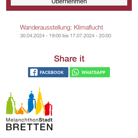
Wanderausstellung: Klimaflucht
30.04.2024 - 19:00
bis
17.07.2024 - 20:00
Share it
FACEBOOK
WHATSAPP