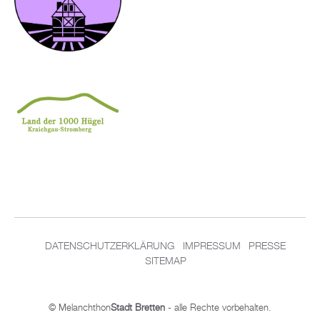
DATENSCHUTZERKLÄRUNG
IMPRESSUM
PRESSE
SITEMAP
© Melanchthon
Stadt Bretten
- alle Rechte vorbehalten.