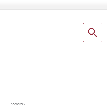
nächster »