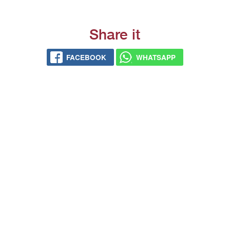
Share it
FACEBOOK
WHATSAPP