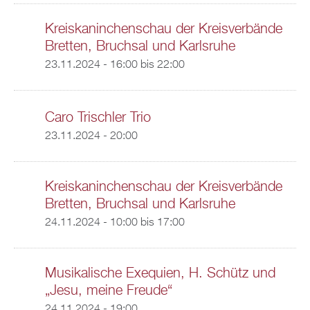
Kreiskaninchenschau der Kreisverbände
Bretten, Bruchsal und Karlsruhe
23.11.2024 -
16:00
bis
22:00
Caro Trischler Trio
23.11.2024 - 20:00
Kreiskaninchenschau der Kreisverbände
Bretten, Bruchsal und Karlsruhe
24.11.2024 -
10:00
bis
17:00
Musikalische Exequien, H. Schütz und
„Jesu, meine Freude“
24.11.2024 - 19:00