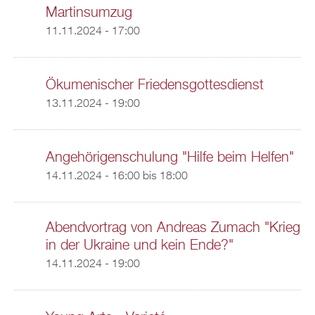
Martinsumzug
11.11.2024 - 17:00
Ökumenischer Friedensgottesdienst
13.11.2024 - 19:00
Angehörigenschulung "Hilfe beim Helfen"
14.11.2024 -
16:00
bis
18:00
Abendvortrag von Andreas Zumach "Krieg
in der Ukraine und kein Ende?"
14.11.2024 - 19:00