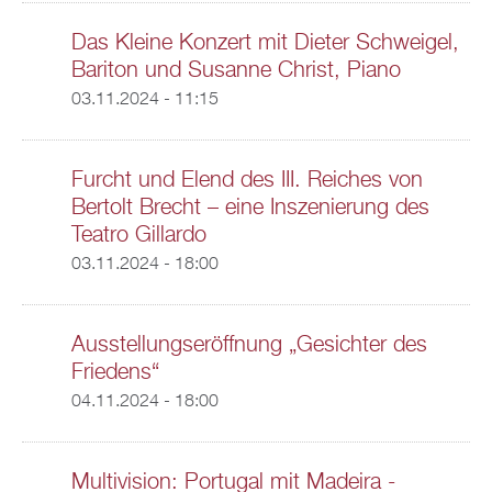
Das Kleine Konzert mit Dieter Schweigel,
Bariton und Susanne Christ, Piano
03.11.2024 - 11:15
Furcht und Elend des III. Reiches von
Bertolt Brecht – eine Inszenierung des
Teatro Gillardo
03.11.2024 - 18:00
Ausstellungseröffnung „Gesichter des
Friedens“
04.11.2024 - 18:00
Multivision: Portugal mit Madeira -