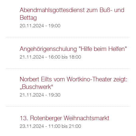
Abendmahlsgottesdienst zum Buß- und
Bettag
20.11.2024 - 19:00
Angehörigenschulung "Hilfe beim Helfen"
21.11.2024 -
16:00
bis
18:00
Norbert Eilts vom Wortkino-Theater zeigt:
„Buschwerk“
21.11.2024 - 19:30
13. Rotenberger Weihnachtsmarkt
23.11.2024 -
11:00
bis
21:00