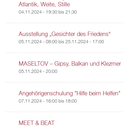
Atlantik, Weite, Stille
04.11.2024 -
19:30
bis
21:30
Ausstellung „Gesichter des Friedens“
05.11.2024 - 08:00
bis
25.11.2024 - 17:00
MASELTOV – Gipsy, Balkan und Klezmer
05.11.2024 - 20:00
Angehörigenschulung "Hilfe beim Helfen"
07.11.2024 -
16:00
bis
18:00
MEET & BEAT