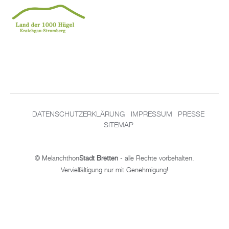
DATENSCHUTZERKLÄRUNG
IMPRESSUM
PRESSE
SITEMAP
© Melanchthon
Stadt Bretten
- alle Rechte vorbehalten.
Vervielfältigung nur mit Genehmigung!