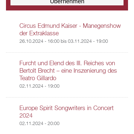
Circus Edmund Kaiser - Manegenshow
der Extraklasse
26.10.2024 - 16:00
bis
03.11.2024 - 19:00
Furcht und Elend des III. Reiches von
Bertolt Brecht – eine Inszenierung des
Teatro Gillardo
02.11.2024 - 19:00
Europe Spirit Songwriters in Concert
2024
02.11.2024 - 20:00