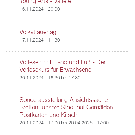
Young Arts - Varieté
16.11.2024 - 20:00
Volkstrauertag
17.11.2024 - 11:30
Vorlesen mit Hand und Fuß - Der
Vorlesekurs für Erwachsene
20.11.2024 -
16:30
bis
17:30
Sonderausstellung Ansichtssache
Bretten: unsere Stadt auf Gemälden,
Postkarten und Kitsch
20.11.2024 - 17:00
bis
20.04.2025 - 17:00