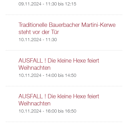
09.11.2024 -
11:30
bis
12:15
Traditionelle Bauerbacher Martini-Kerwe
steht vor der Tür
10.11.2024 - 11:30
AUSFALL ! Die kleine Hexe feiert
Weihnachten
10.11.2024 -
14:00
bis
14:50
AUSFALL ! Die kleine Hexe feiert
Weihnachten
10.11.2024 -
16:00
bis
16:50