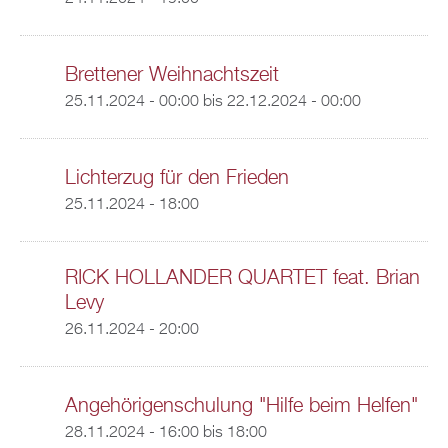
Brettener Weihnachtszeit
25.11.2024 - 00:00
bis
22.12.2024 - 00:00
Lichterzug für den Frieden
25.11.2024 - 18:00
RICK HOLLANDER QUARTET feat. Brian
Levy
26.11.2024 - 20:00
Angehörigenschulung "Hilfe beim Helfen"
28.11.2024 -
16:00
bis
18:00