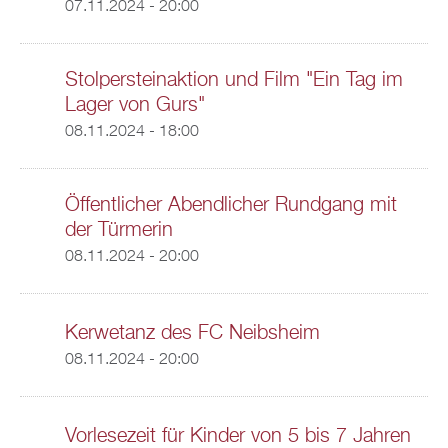
07.11.2024 - 20:00
Stolpersteinaktion und Film "Ein Tag im
Lager von Gurs"
08.11.2024 - 18:00
Öffentlicher Abendlicher Rundgang mit
der Türmerin
08.11.2024 - 20:00
Kerwetanz des FC Neibsheim
08.11.2024 - 20:00
Vorlesezeit für Kinder von 5 bis 7 Jahren