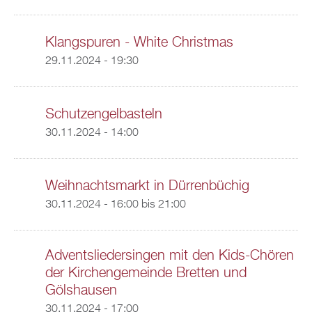
Klangspuren - White Christmas
29.11.2024 - 19:30
Schutzengelbasteln
30.11.2024 - 14:00
Weihnachtsmarkt in Dürrenbüchig
30.11.2024 -
16:00
bis
21:00
Adventsliedersingen mit den Kids-Chören
der Kirchengemeinde Bretten und
Gölshausen
30.11.2024 - 17:00