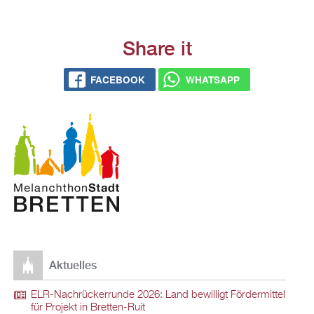
Share it
FACEBOOK
WHATSAPP
Aktuelles
ELR-Nachrückerrunde 2026: Land bewilligt Fördermittel
für Projekt in Bretten-Ruit