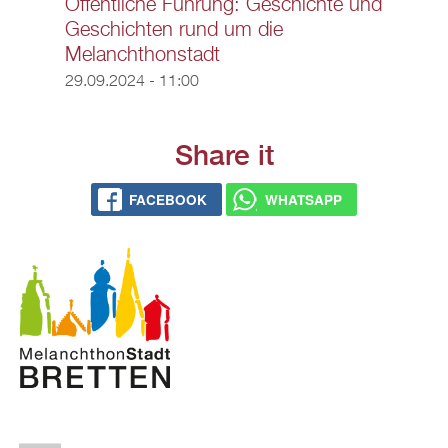
Öffentliche Führung: Geschichte und
Geschichten rund um die
Melanchthonstadt
29.09.2024 - 11:00
Share it
FACEBOOK
WHATSAPP