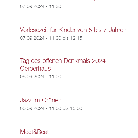
07.09.2024 - 11:30
Vorlesezeit für Kinder von 5 bis 7 Jahren
07.09.2024 -
11:30
bis
12:15
Tag des offenen Denkmals 2024 -
Gerberhaus
08.09.2024 - 11:00
Jazz im Grünen
08.09.2024 -
11:00
bis
15:00
Meet&Beat