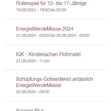
Rollenspiel für 12- bis 17-Jährige
19.09.2024 -
18:00
bis
20:30
EnergieWendeMesse 2024
21.09.2024 - 00:00
bis
22.09.2024 - 00:00
IGK - Kindersachen-Flohmarkt
21.09.2024 - 11:00
Schöpfungs-Gottesdienst anlässlich
EnergieWendeMesse
22.09.2024 - 09:30