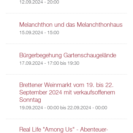
12.09.2024 - 20:00
Melanchthon und das Melanchthonhaus
15.09.2024 - 15:00
Bürgerbegehung Gartenschaugelände
17.09.2024 -
17:00
bis
19:30
Brettener Weinmarkt vom 19. bis 22.
September 2024 mit verkaufsoffenem
Sonntag
19.09.2024 - 00:00
bis
22.09.2024 - 00:00
Real Life "Among Us" - Abenteuer-