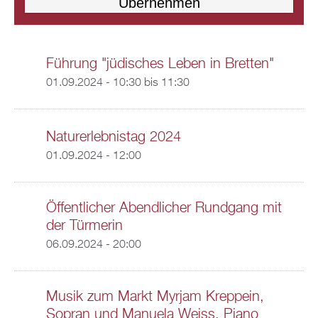
Führung "jüdisches Leben in Bretten"
01.09.2024 -
10:30
bis
11:30
Naturerlebnistag 2024
01.09.2024 - 12:00
Öffentlicher Abendlicher Rundgang mit
der Türmerin
06.09.2024 - 20:00
Musik zum Markt Myrjam Kreppein,
Sopran und Manuela Weiss, Piano