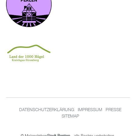
DATENSCHUTZERKLÄRUNG
IMPRESSUM
PRESSE
SITEMAP