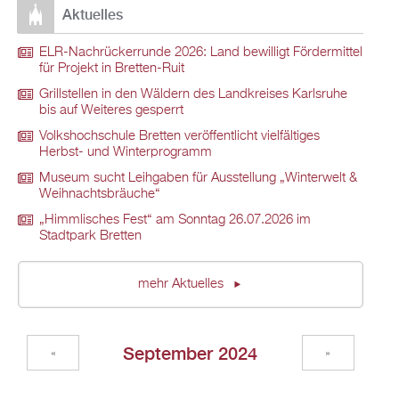
Aktuelles
ELR-Nachrückerrunde 2026: Land bewilligt Fördermittel
für Projekt in Bretten-Ruit
Grillstellen in den Wäldern des Landkreises Karlsruhe
bis auf Weiteres gesperrt
Volkshochschule Bretten veröffentlicht vielfältiges
Herbst- und Winterprogramm
Museum sucht Leihgaben für Ausstellung „Winterwelt &
Weihnachtsbräuche“
„Himmlisches Fest“ am Sonntag 26.07.2026 im
Stadtpark Bretten
mehr Aktuelles
September 2024
«
»