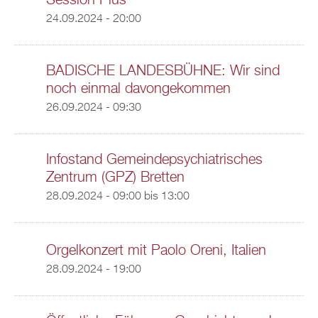
Session Plus
24.09.2024 - 20:00
BADISCHE LANDESBÜHNE: Wir sind
noch einmal davongekommen
26.09.2024 - 09:30
Infostand Gemeindepsychiatrisches
Zentrum (GPZ) Bretten
28.09.2024 -
09:00
bis
13:00
Orgelkonzert mit Paolo Oreni, Italien
28.09.2024 - 19:00